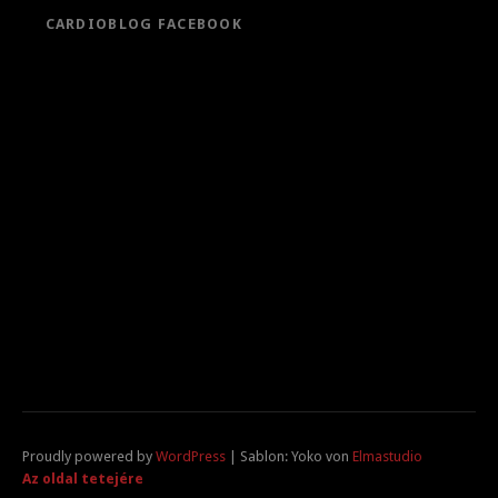
CARDIOBLOG FACEBOOK
Proudly powered by
WordPress
|
Sablon: Yoko von
Elmastudio
Az oldal tetejére