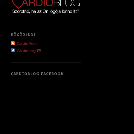
KÖZÖSSÉGI
Cardio Feed
Cardioblog FB
CARDIOBLOG FACEBOOK