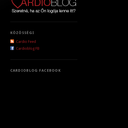
KÖZÖSSÉGI
Cardio Feed
Cardioblog FB
CARDIOBLOG FACEBOOK